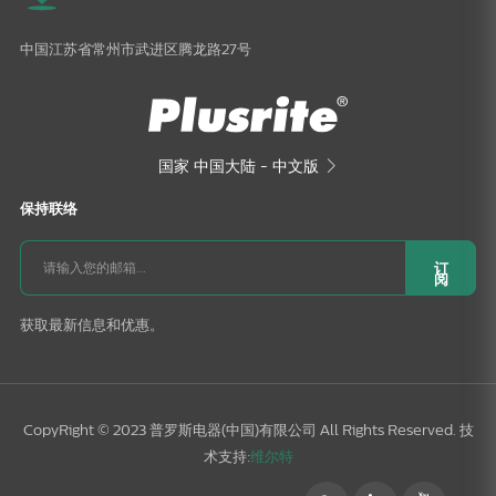
中国江苏省常州市武进区腾龙路27号
国家
中国大陆 - 中文版

保持联络
订
阅
获取最新信息和优惠。
CopyRight © 2023 普罗斯电器(中国)有限公司 All Rights Reserved. 技
术支持:
维尔特