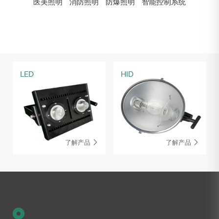
医美照明
消防照明
防爆照明
智能控制系统
LED
HID
了解产品
了解产品

