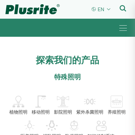


EN
探索我们的产品
特殊照明
植物照明
移动照明
影院照明
紫外杀菌照明
养殖照明