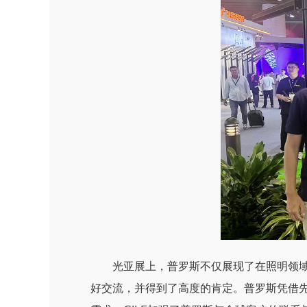
光亚展上，普罗斯不仅展现了在照明领域
好交流，并得到了高度的肯定。普罗斯凭借