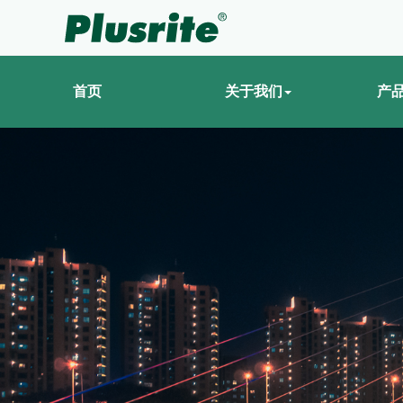
首页
关于我们
产