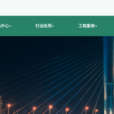
品中心
行业应用
工程案例