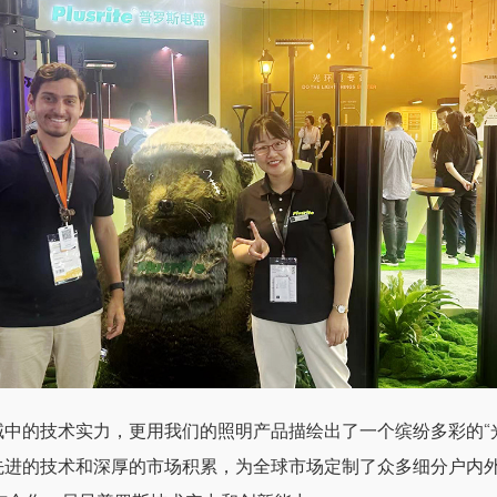
中的技术实力，更用我们的照明产品描绘出了一个缤纷多彩的“
先进的技术和深厚的市场积累，为全球市场定制了众多细分户内