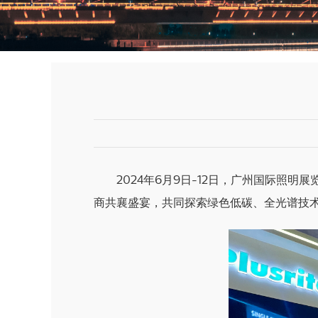
2024年6月9日-12日，广州国际照明
商共襄盛宴，共同探索绿色低碳、全光谱技