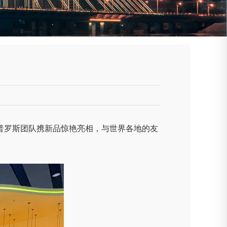
。普罗斯团队携新品惊艳亮相，与世界各地的友