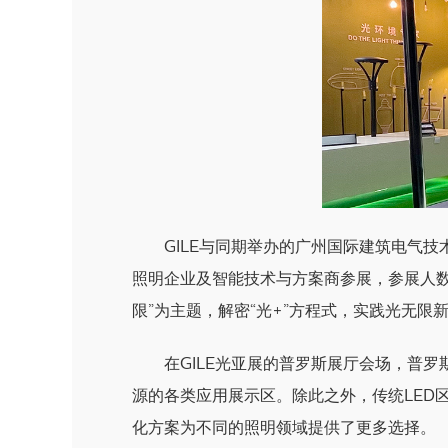
GILE与同期举办的广州国际建筑电气技术
照明企业及智能技术与方案商参展，参展人数超2
限”为主题，解密“光+”方程式，实践光无
在GILE光亚展的普罗斯展厅会场，普
源的各类应用展示区。除此之外，传统LED
化方案为不同的照明领域提供了更多选择。