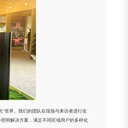
光”世界。我们的团队在现场与来访者进行友
外照明解决方案，满足不同区域用户的多样化