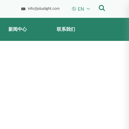



EN
info@pluslight.com
新闻中心
联系我们