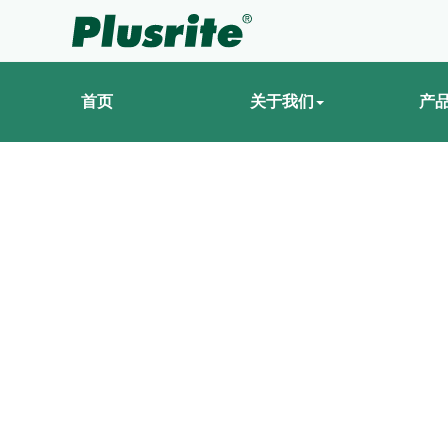
首页
关于我们
产