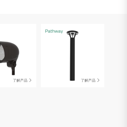
Pathway
了解产品
了解产品

