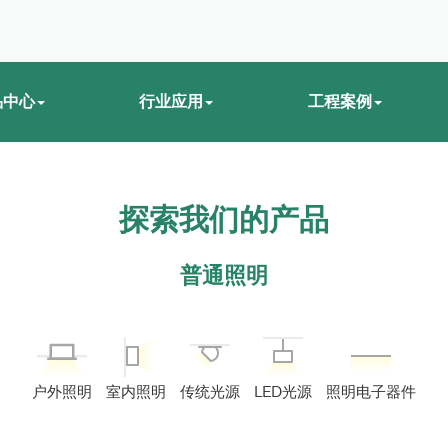
品中心
行业应用
工程案例
探索我们的产品
普通照明
户外照明
室内照明
传统光源
LED光源
照明电子器件